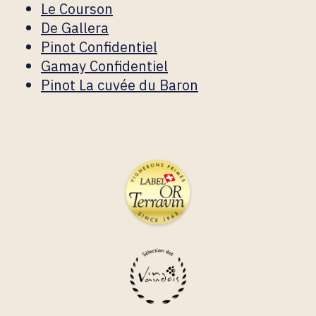
Le Courson
De Gallera
Pinot Confidentiel
Gamay Confidentiel
Pinot La cuvée du Baron