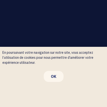
En poursuivant votre navigation sur notre site, vous acceptez
l’utilisation de cookies pour nous permettre d’améliorer votre
expérience utilisateur.
OK