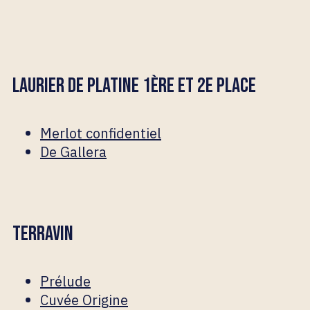
LAURIER DE PLATINE 1ÈRE ET 2E PLACE
Merlot confidentiel
De Gallera
TERRAVIN
Prélude
Cuvée Origine