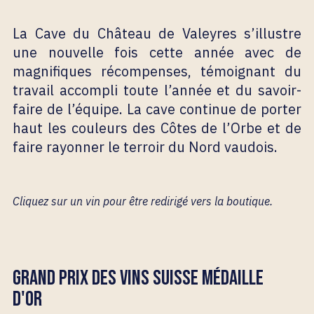
La Cave du Château de Valeyres s’illustre
une nouvelle fois cette année avec de
magnifiques récompenses, témoignant du
travail accompli toute l’année et du savoir-
faire de l’équipe. La cave continue de porter
haut les couleurs des Côtes de l’Orbe et de
faire rayonner le terroir du Nord vaudois.
Cliquez sur un vin pour être redirigé vers la boutique.
GRAND PRIX DES VINS SUISSE MÉDAILLE
D'OR