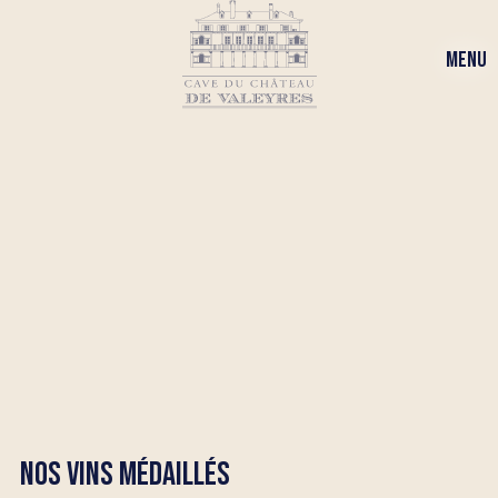
MENU
NOS VINS MÉDAILLÉS