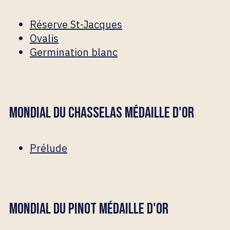
Réserve St-Jacques
Ovalis
Germination blanc
MONDIAL DU CHASSELAS MÉDAILLE D'OR
Prélude
MONDIAL DU PINOT MÉDAILLE D'OR