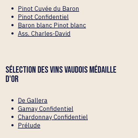
Pinot Cuvée du Baron
Pinot Confidentiel
Baron blanc Pinot blanc
Ass. Charles-David
SÉLECTION DES VINS VAUDOIS MÉDAILLE
D'OR
De Gallera
Gamay Confidentiel
Chardonnay Confidentiel
Prélude