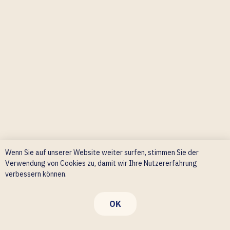
Wenn Sie auf unserer Website weiter surfen, stimmen Sie der
Verwendung von Cookies zu, damit wir Ihre Nutzererfahrung
verbessern können.
OK